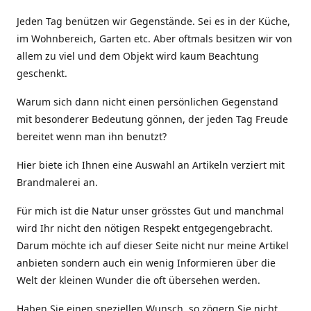
Jeden Tag benützen wir Gegenstände. Sei es in der Küche,
im Wohnbereich, Garten etc. Aber oftmals besitzen wir von
allem zu viel und dem Objekt wird kaum Beachtung
geschenkt.
Warum sich dann nicht einen persönlichen Gegenstand
mit besonderer Bedeutung gönnen, der jeden Tag Freude
bereitet wenn man ihn benutzt?
Hier biete ich Ihnen eine Auswahl an Artikeln verziert mit
Brandmalerei an.
Für mich ist die Natur unser grösstes Gut und manchmal
wird Ihr nicht den nötigen Respekt entgegengebracht.
Darum möchte ich auf dieser Seite nicht nur meine Artikel
anbieten sondern auch ein wenig Informieren über die
Welt der kleinen Wunder die oft übersehen werden.
Haben Sie einen speziellen Wunsch, so zögern Sie nicht