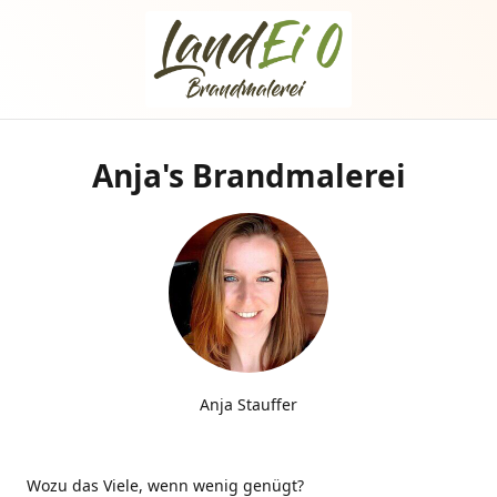
Anja's Brandmalerei
Anja Stauffer
Wozu das Viele, wenn wenig genügt?