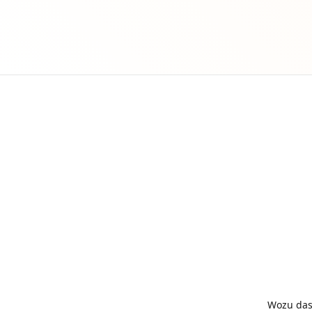
Wozu das