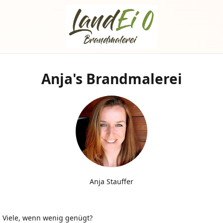
Anja's Brandmalerei
Anja Stauffer
 Viele, wenn wenig genügt?