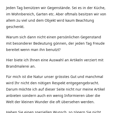
Jeden Tag benützen wir Gegenstände. Sei es in der Küche,
im Wohnbereich, Garten etc. Aber oftmals besitzen wir von
allem zu viel und dem Objekt wird kaum Beachtung
geschenkt.
Warum sich dann nicht einen persönlichen Gegenstand
mit besonderer Bedeutung gönnen, der jeden Tag Freude
bereitet wenn man ihn benutzt?
Hier biete ich Ihnen eine Auswahl an Artikeln verziert mit
Brandmalerei an.
Für mich ist die Natur unser grösstes Gut und manchmal
wird Ihr nicht den nötigen Respekt entgegengebracht.
Darum möchte ich auf dieser Seite nicht nur meine Artikel
anbieten sondern auch ein wenig Informieren über die
Welt der kleinen Wunder die oft übersehen werden.
Haben Sie einen speziellen Wunsch, so zögern Sie nicht