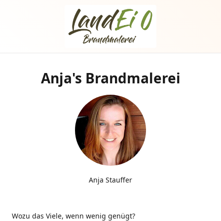
Anja's Brandmalerei
Anja Stauffer
Wozu das Viele, wenn wenig genügt?